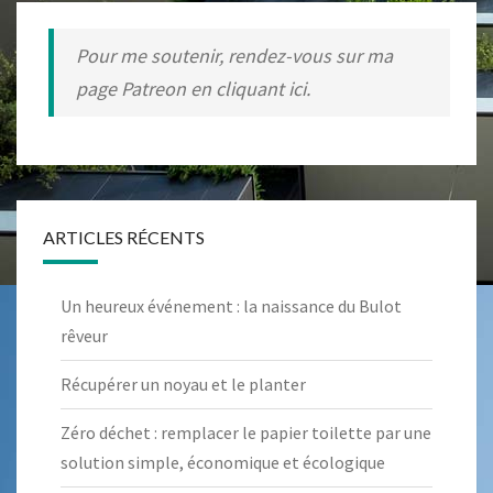
Pour me soutenir, rendez-vous sur ma
page Patreon en cliquant ici.
ARTICLES RÉCENTS
Un heureux événement : la naissance du Bulot
rêveur
Récupérer un noyau et le planter
Zéro déchet : remplacer le papier toilette par une
solution simple, économique et écologique