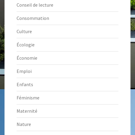
Conseil de lecture
Consommation
Culture
Écologie
Économie
Emploi
Enfants
Féminisme
Maternité
Nature