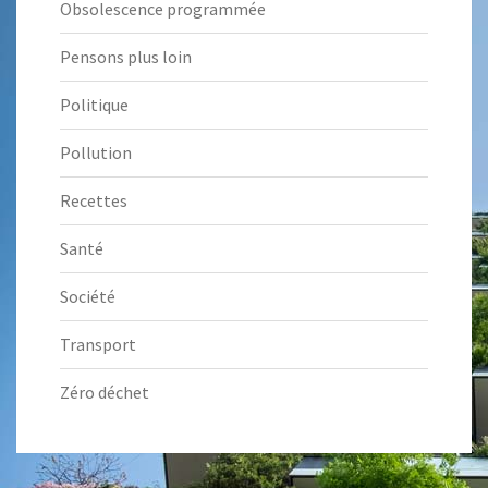
Obsolescence programmée
Pensons plus loin
Politique
Pollution
Recettes
Santé
Société
Transport
Zéro déchet