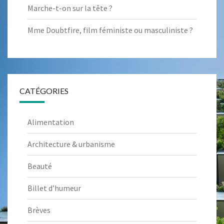
Marche-t-on sur la tête ?
Mme Doubtfire, film féministe ou masculiniste ?
CATÉGORIES
Alimentation
Architecture & urbanisme
Beauté
Billet d’humeur
Brèves