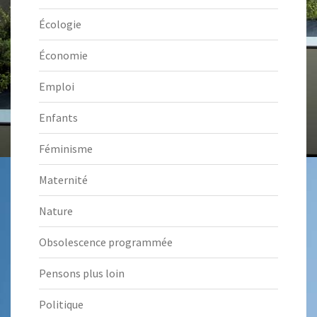
Écologie
Économie
Emploi
Enfants
Féminisme
Maternité
Nature
Obsolescence programmée
Pensons plus loin
Politique