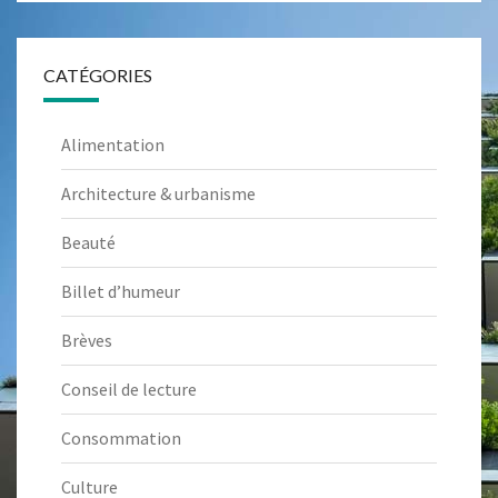
CATÉGORIES
Alimentation
Architecture & urbanisme
Beauté
Billet d’humeur
Brèves
Conseil de lecture
Consommation
Culture