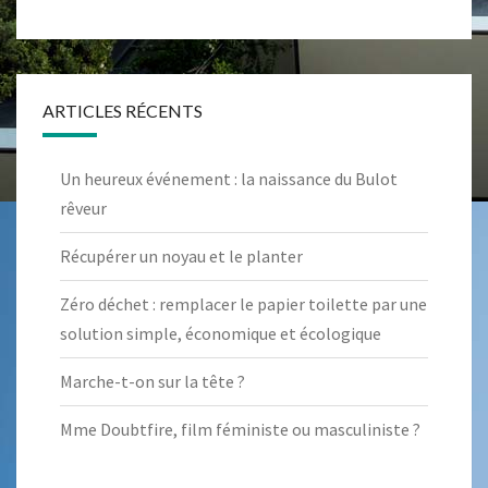
ARTICLES RÉCENTS
Un heureux événement : la naissance du Bulot
rêveur
Récupérer un noyau et le planter
Zéro déchet : remplacer le papier toilette par une
solution simple, économique et écologique
Marche-t-on sur la tête ?
Mme Doubtfire, film féministe ou masculiniste ?