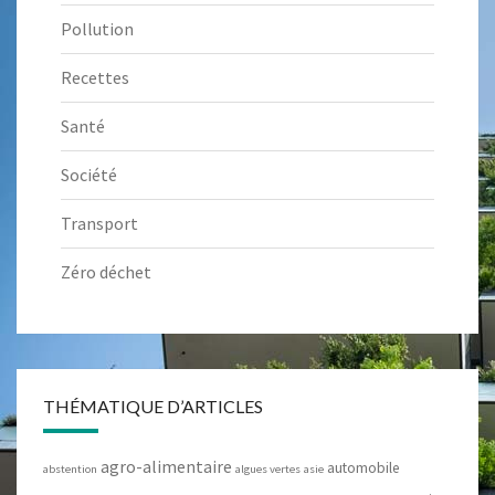
Pollution
Recettes
Santé
Société
Transport
Zéro déchet
THÉMATIQUE D’ARTICLES
agro-alimentaire
automobile
abstention
algues vertes
asie