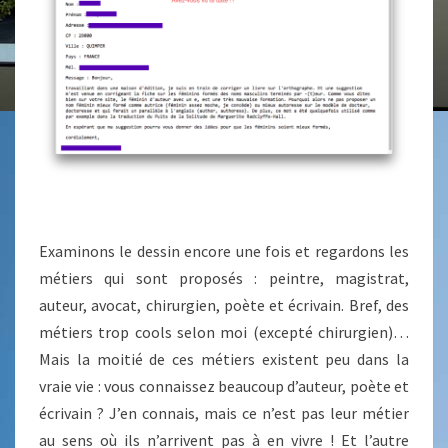
Examinons le dessin encore une fois et regardons les
métiers qui sont proposés : peintre, magistrat,
auteur, avocat, chirurgien, poète et écrivain. Bref, des
métiers trop cools selon moi (excepté chirurgien)…
Mais la moitié de ces métiers existent peu dans la
vraie vie : vous connaissez beaucoup d’auteur, poète et
écrivain ? J’en connais, mais ce n’est pas leur métier
au sens où ils n’arrivent pas à en vivre ! Et l’autre