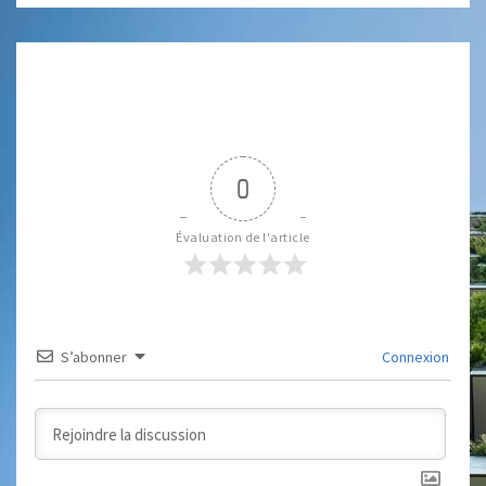
0
Évaluation de l'article
S’abonner
Connexion