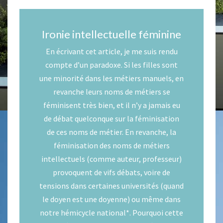
Ironie intellectuelle féminine
En écrivant cet article, je me suis rendu
compte d’un paradoxe. Si les filles sont
une minorité dans les métiers manuels, en
revanche leurs noms de métiers se
féminisent très bien, et il n’y a jamais eu
de débat quelconque sur la féminisation
de ces noms de métier. En revanche, la
féminisation des noms de métiers
intellectuels (comme auteur, professeur)
provoquent de vifs débats, voire de
tensions dans certaines universités (quand
le doyen est une doyenne) ou même dans
notre hémicycle national
*
. Pourquoi cette