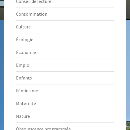
Conseil de lecture
Consommation
Culture
Écologie
Économie
Emploi
Enfants
Féminisme
Maternité
Nature
Obsolescence programmée