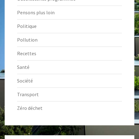
Pensons plus loin
Politique
Pollution
Recettes
Santé
Société
Transport
Zéro déchet