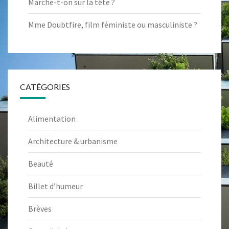
Marche-t-on sur la tête ?
Mme Doubtfire, film féministe ou masculiniste ?
CATÉGORIES
Alimentation
Architecture & urbanisme
Beauté
Billet d’humeur
Brèves