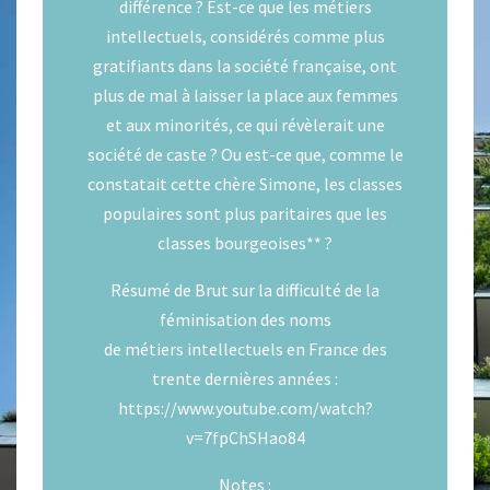
différence ? Est-ce que les métiers
intellectuels, considérés comme plus
gratifiants dans la société française, ont
plus de mal à laisser la place aux femmes
et aux minorités, ce qui révèlerait une
société de caste ? Ou est-ce que, comme le
constatait cette chère Simone, les classes
populaires sont plus paritaires que les
classes bourgeoises
**
?
Résumé de Brut sur la difficulté de la
féminisation des noms
de métiers intellectuels en France des
trente dernières années :
https://www.youtube.com/watch?
v=7fpChSHao84
Notes :