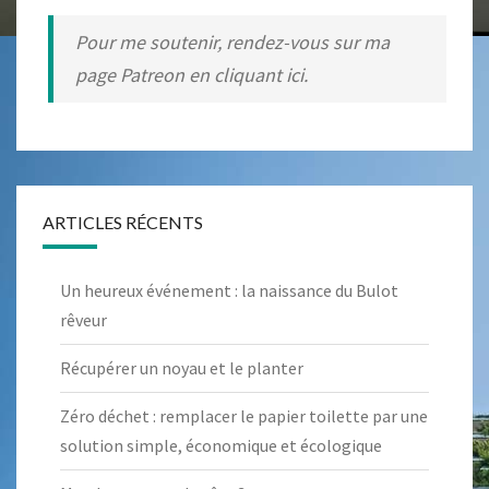
Pour me soutenir, rendez-vous sur ma
page Patreon en cliquant ici.
ARTICLES RÉCENTS
Un heureux événement : la naissance du Bulot
rêveur
Récupérer un noyau et le planter
Zéro déchet : remplacer le papier toilette par une
solution simple, économique et écologique