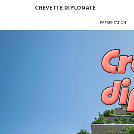
CREVETTE DIPLOMATE
PRÉSENTATION