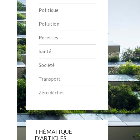
Politique
Pollution
Recettes
Santé
Société
Transport
Zéro déchet
THÉMATIQUE
D’ARTICLES