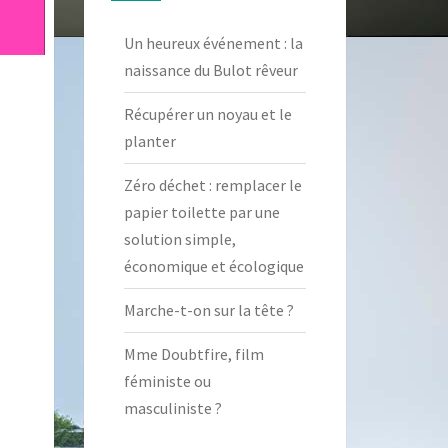
Un heureux événement : la
naissance du Bulot rêveur
Récupérer un noyau et le
planter
Zéro déchet : remplacer le
papier toilette par une
solution simple,
économique et écologique
Marche-t-on sur la tête ?
Mme Doubtfire, film
féministe ou
masculiniste ?