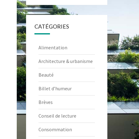
CATÉGORIES
Alimentation
Architecture & urbanisme
Beauté
Billet d’humeur
Brèves
Conseil de lecture
Consommation