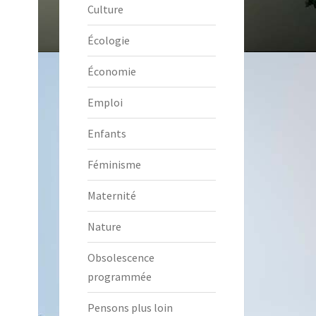
Culture
Écologie
Économie
Emploi
Enfants
Féminisme
Maternité
Nature
Obsolescence
programmée
Pensons plus loin