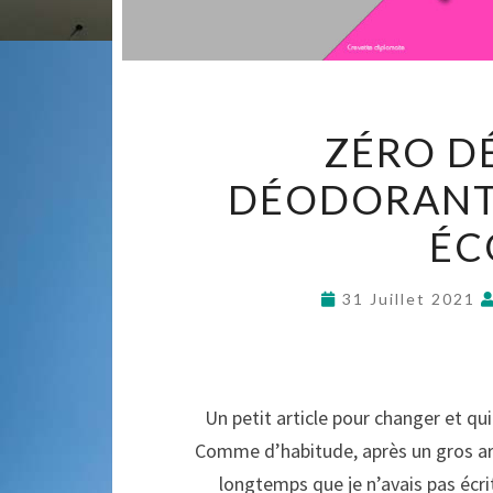
ZÉRO DÉ
DÉODORANT 
ÉC
31 Juillet 2021
Un petit article pour changer et qu
Comme d’habitude, après un gros articl
longtemps que je n’avais pas écrit