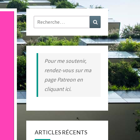
Rechercher :
Recherche
Pour me soutenir,
rendez-vous sur ma
page Patreon en
cliquant ici.
ARTICLES RÉCENTS