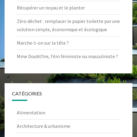
Récupérer un noyau et le planter
Zéro déchet : remplacer le papier toilette par une
solution simple, économique et écologique
Marche-t-on sur la tête ?
Mme Doubtfire, film féministe ou masculiniste ?
CATÉGORIES
Alimentation
Architecture & urbanisme