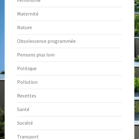
Féminisme
Maternité
Nature
Obsolescence programmée
Pensons plus loin
Politique
Pollution
Recettes
Santé
Société
Transport