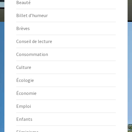
Beauté
Billet d’humeur
Brèves
Conseil de lecture
Consommation
Culture
Écologie
Économie
Emploi
Enfants