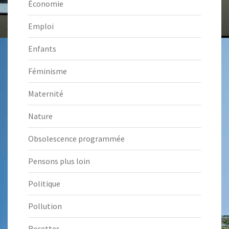
Économie
Emploi
Enfants
Féminisme
Maternité
Nature
Obsolescence programmée
Pensons plus loin
Politique
Pollution
Recettes