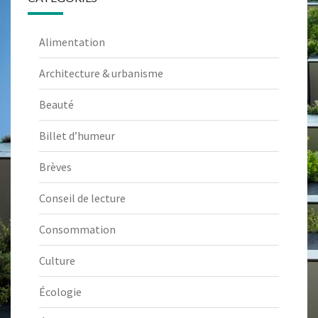
Alimentation
Architecture & urbanisme
Beauté
Billet d’humeur
Brèves
Conseil de lecture
Consommation
Culture
Écologie