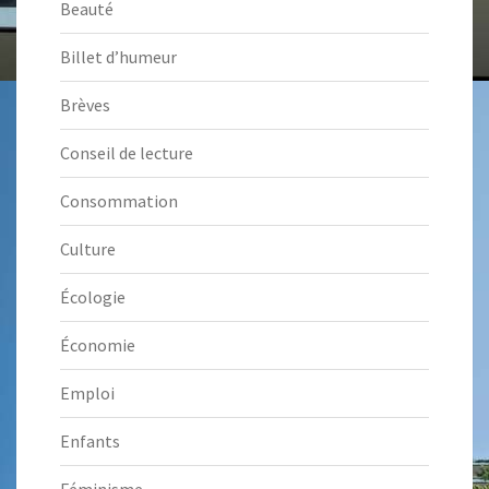
Beauté
Billet d’humeur
Brèves
Conseil de lecture
Consommation
Culture
Écologie
Économie
Emploi
Enfants