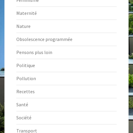
Féminisme
Maternité
Nature
Obsolescence programmée
Pensons plus loin
Politique
Pollution
Recettes
Santé
Société
Transport