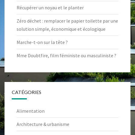
Récupérer un noyau et le planter
Zéro déchet : remplacer le papier toilette par une
solution simple, économique et écologique
Marche-t-on sur la tête ?
Mme Doubtfire, film féministe ou masculiniste ?
CATÉGORIES
Alimentation
Architecture & urbanisme