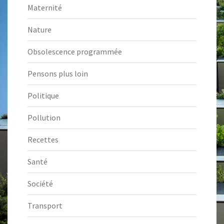
Maternité
Nature
Obsolescence programmée
Pensons plus loin
Politique
Pollution
Recettes
Santé
Société
Transport