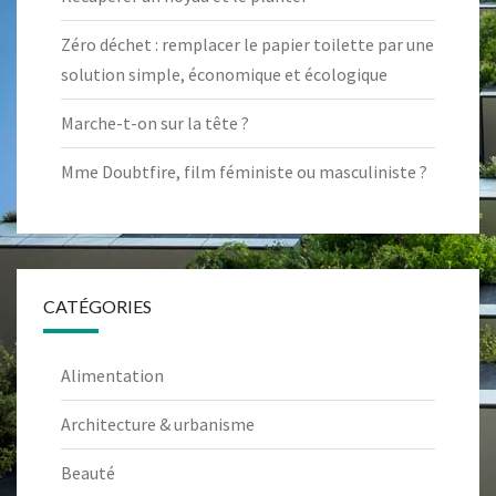
Zéro déchet : remplacer le papier toilette par une
solution simple, économique et écologique
Marche-t-on sur la tête ?
Mme Doubtfire, film féministe ou masculiniste ?
CATÉGORIES
Alimentation
Architecture & urbanisme
Beauté