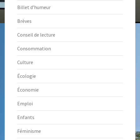
Billet d’humeur
Brèves
Conseil de lecture
Consommation
Culture
Écologie
Économie
Emploi
Enfants
Féminisme