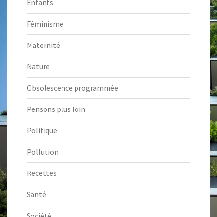
Enfants
Féminisme
Maternité
Nature
Obsolescence programmée
Pensons plus loin
Politique
Pollution
Recettes
Santé
Société