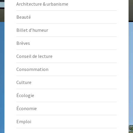
Architecture & urbanisme
Beauté
Billet d’humeur
Brèves
Conseil de lecture
Consommation
Culture
Écologie
Économie
Emploi